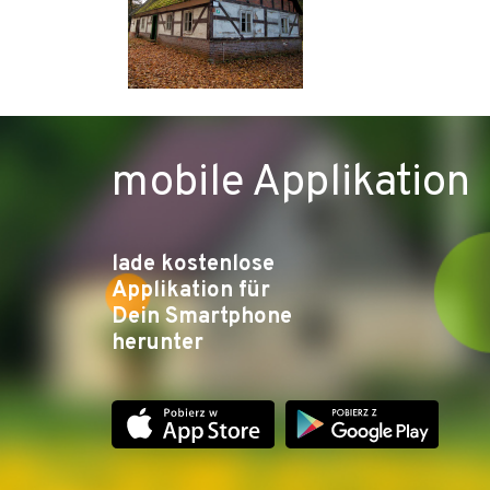
mobile Applikation
lade kostenlose
Applikation für
Dein Smartphone
herunter