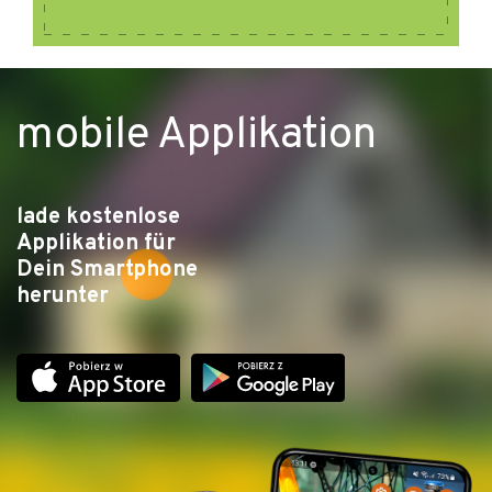
mobile Applikation
lade kostenlose
Applikation für
Dein Smartphone
herunter