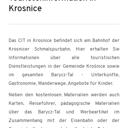
Krosnice
Das CIT in Krosnice befindet sich am Bahnhof der
Krosnicer Schmalspurbahn. Hier erhalten Sie
Informationen über alle touristischen
Dienstleistungen in der Gemeinde Krośnice sowie
im gesamten Barycz-Tal - Unterkünfte,
Gastronomie, Wanderwege, Angebote für Kinder.
Neben den kostenlosen Materialien werden auch
Karten, Reiseführer, pädagogische Materialien
über das Barycz-Tal und Werbeartikel im
Zusammenhang mit der Eisenbahn oder der