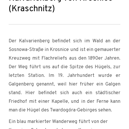
(Kraschnitz)
Der Kalvarienberg befindet sich im Wald an der
Sosnowa-Straße in Krosnice und ist ein gemauerter
Kreuzweg mit Flachreliefs aus den 1890er Jahren.
Der Weg führt uns auf die Spitze des Hügels, zur
letzten Station. Im 19. Jahrhundert wurde er
Galgenberg genannt, weil hier früher ein Galgen
stand. Hier befindet sich auch ein städtischer
Friedhof mit einer Kapelle, und in der Ferne kann
man die Hügel des Twardogóra-Gebirges sehen.
Ein blau markierter Wanderweg führt von der