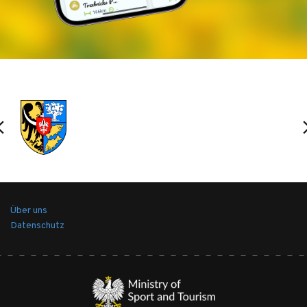
Über uns
Datenschutz