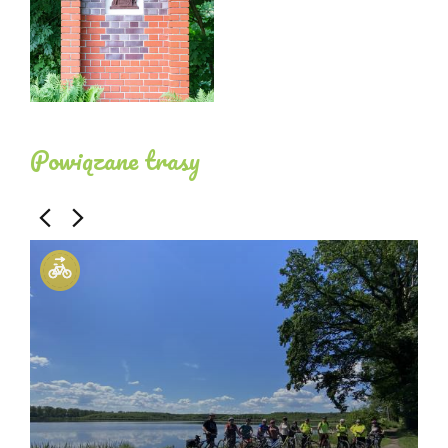
Powiązane trasy