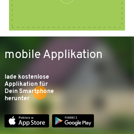
mobile Applikation
lade kostenlose
Applikation für
Dein Smartphone
herunter