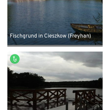
Fischgrund in Cieszkow (Freyhan)