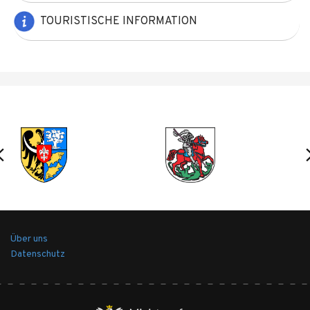
TOURISTISCHE INFORMATION
Über uns
Datenschutz