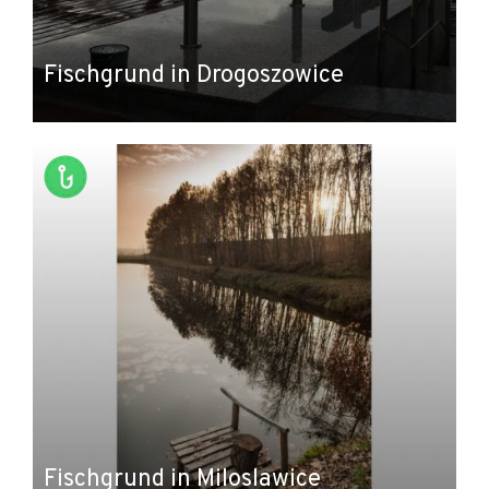
Fischgrund in Drogoszowice
Fischgrund in Miloslawice