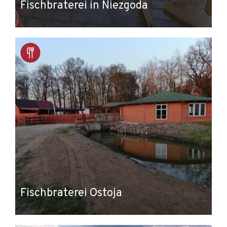
Fischbraterei in Niezgoda
Fischbraterei Ostoja