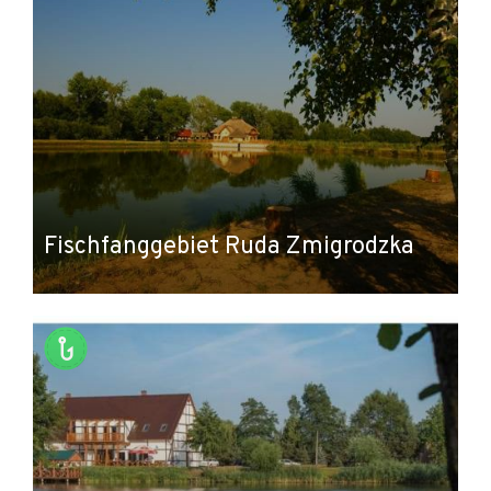
Fischfanggebiet Ruda Zmigrodzka