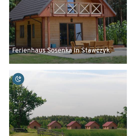
Ferienhaus Sosenka in Stawczyk