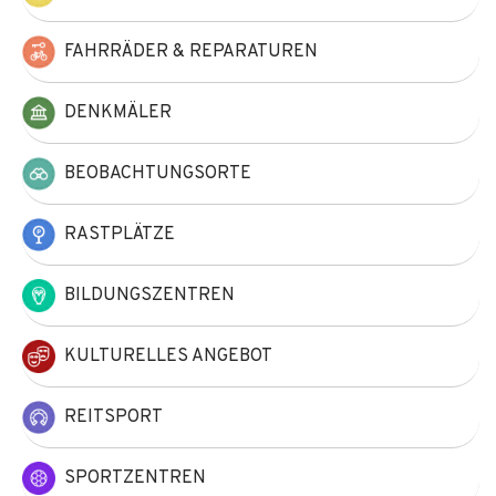
FAHRRÄDER & REPARATUREN
DENKMÄLER
BEOBACHTUNGSORTE
RASTPLÄTZE
BILDUNGSZENTREN
KULTURELLES ANGEBOT
REITSPORT
SPORTZENTREN