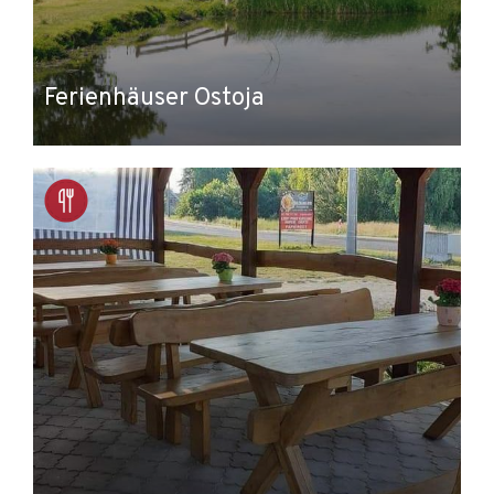
Ferienhäuser Ostoja