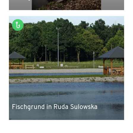
Fischgrund in Ruda Sulowska