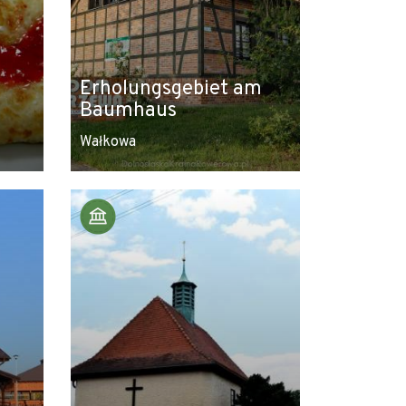
Erholungsgebiet am
Baumhaus
Wałkowa