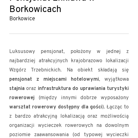
Borkowicach
Borkowice
Luksusowy pensjonat, położony w jednej z
najbardziej atrakcyjnych krajobrazowo lokalizacji
Wzgórz Trzebnickich. Na obiekt składają się
pensjonat z miejscami hotelowymi
, wyjątkowa
stajnia
oraz
infrastruktura do uprawiania turystyki
rowerowej
(między innymi dobrze wyposażony
warsztat rowerowy dostępny dla gości
). Łącząc to
z bardzo atrakcyjną lokalizacją oraz możliwością
organizacji wycieczek rowerowych na dowolnym
poziomie zaawansowania (od typowej wycieczki