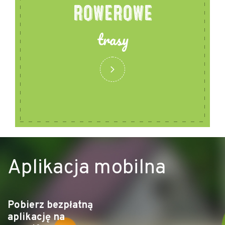
ROWEROWE
trasy
Aplikacja mobilna
Pobierz bezpłatną
aplikację na