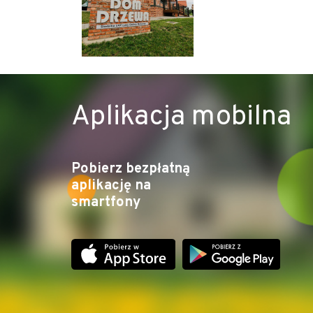
Aplikacja mobilna
Pobierz bezpłatną
aplikację na
smartfony