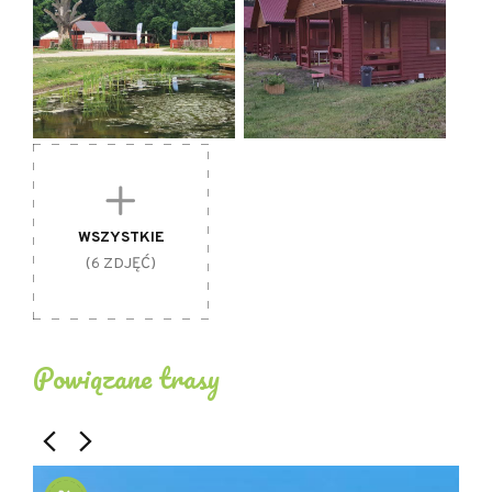
WSZYSTKIE
(6 ZDJĘĆ)
Powiązane trasy