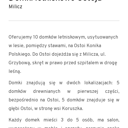
Milicz
Oferujemy 10 domków letniskowym, usytuowanych
w lesie, pomiędzy stawami, na Ostoi Konika
Polskiego. Do Ostoi dojeżdża się z Milicza, ul.
Grzybową, skręt w prawo przed szpitalem w drogę
leśną.
Domki znajdują się w dwóch lokalizacjach: 5
domków drewnianych w pierwszej części,
bezpośrednio na Ostoi, 5 domków znajduje się w
głębi Ostoi, w stronę wsi Koruszka.
Każdy domek mieści 3 do 5 osób, ma salon,