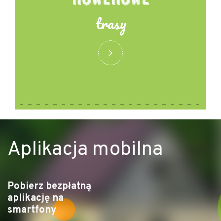
trasy
Aplikacja mobilna
Pobierz bezpłatną
aplikację na
smartfony