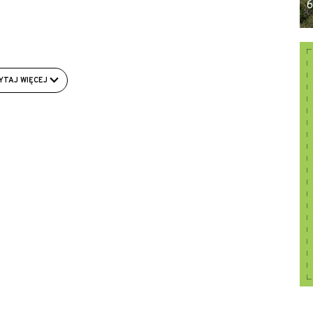
6
YTAJ WIĘCEJ