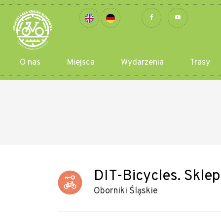
O nas
Miejsca
Wydarzenia
Trasy
DIT-Bicycles. Sklep
Oborniki Śląskie