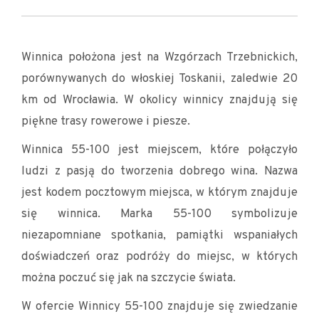
Winnica położona jest na Wzgórzach Trzebnickich,
porównywanych do włoskiej Toskanii, zaledwie 20
km od Wrocławia. W okolicy winnicy znajdują się
piękne trasy rowerowe i piesze.
Winnica 55-100 jest miejscem, które połączyło
ludzi z pasją do tworzenia dobrego wina. Nazwa
jest kodem pocztowym miejsca, w którym znajduje
się winnica. Marka 55-100 symbolizuje
niezapomniane spotkania, pamiątki wspaniałych
doświadczeń oraz podróży do miejsc, w których
można poczuć się jak na szczycie świata.
W ofercie Winnicy 55-100 znajduje się zwiedzanie