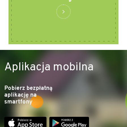
Aplikacja mobilna
Pobierz bezpłatną
aplikację na
smartfony