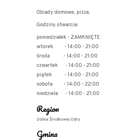
Obiady domowe, pizza.
Godziny otwarcia:
poniedziałek -
ZAMKNIĘTE
wtorek -
14:00 - 21:00
środa -
14:00 - 21:00
czwartek -
14:00 - 21:00
piątek -
14:00 - 21:00
sobota -
14:00 - 22:00
niedziela -
14:00 - 21:00
Region
Dolina Środkowej Odry
Gmina