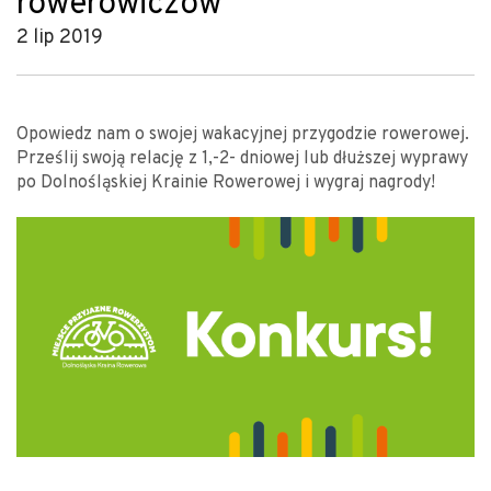
rowerowiczów
2 lip 2019
Opowiedz nam o swojej wakacyjnej przygodzie rowerowej.
Prześlij swoją relację z 1,-2- dniowej lub dłuższej wyprawy
po Dolnośląskiej Krainie Rowerowej i wygraj nagrody!