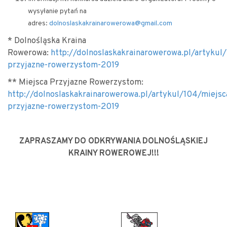
wysyłanie pytań na
adres:
dolnoslaskakrainarowerowa@gmail.com
* Dolnośląska Kraina
Rowerowa:
http://dolnoslaskakrainarowerowa.pl/artykul
przyjazne-rowerzystom-2019
** Miejsca Przyjazne Rowerzystom:
http://dolnoslaskakrainarowerowa.pl/artykul/104/miejsc
przyjazne-rowerzystom-2019
ZAPRASZAMY DO ODKRYWANIA DOLNOŚLĄSKIEJ
KRAINY ROWEROWEJ!!!