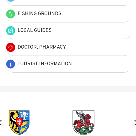
FISHING GROUNDS
LOCAL GUIDES
DOCTOR, PHARMACY
TOURIST INFORMATION