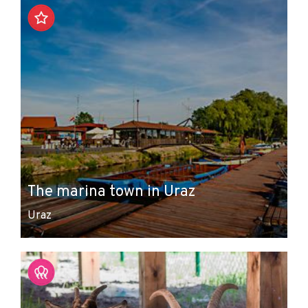
The marina town in Uraz
Uraz