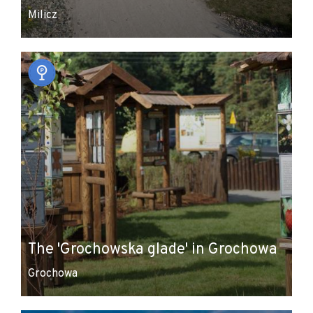
Milicz
The 'Grochowska glade' in Grochowa
Grochowa