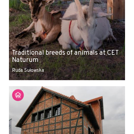
Traditional breeds of animals at CET
Naturum
Ruda Sułowska