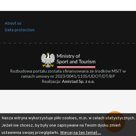
About us
Data protection
Rozbudowa portalu została sfinansowana ze środków MSiT w
ramach umowy nr 2023/0041/1105/UDOT/DT/BP
Realizacja:
Amistad Sp. z o.o.
Nasza witryna wykorzystuje pliki cookies, m.in. w celach statystycznych.
Jeżeli nie chcesz, by były one zapisywane na Twoim dysku zmień
ustawienia swojej przeglądarki.
Więcej na ten temat...