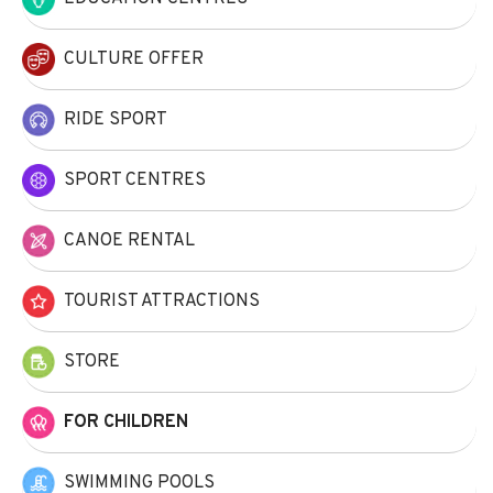
CULTURE OFFER
RIDE SPORT
SPORT CENTRES
CANOE RENTAL
TOURIST ATTRACTIONS
STORE
FOR CHILDREN
SWIMMING POOLS