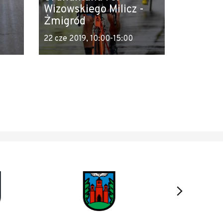
Wizowskiego Milicz -
Żmigród
22 cze 2019, 10:00-15:00