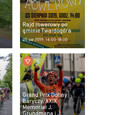
Rajd rowerowy po
gminie Twardogóra
25 sie 2019, 14:00-18:00
Grand Prix Doliny
Baryczy, XXIX
Memoriał J.
Grundmana i J.