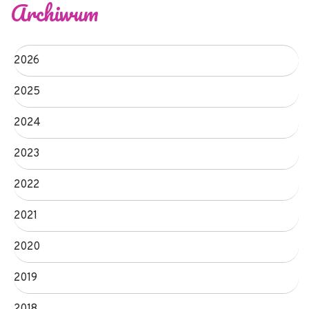
Archiwum
2026
2025
2024
2023
2022
2021
2020
2019