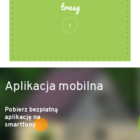
trasy
Aplikacja mobilna
Pobierz bezpłatną
aplikację na
smartfony