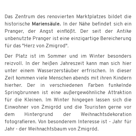
Das Zentrum des renovierten Marktplatzes bildet die
historische
Mariensäule.
In der Nähe befindet sich ein
Pranger, der Angst einflößt. Der seit der Antike
unbenutzte Pranger ist eine einzigartige Bereicherung
für das "Herz von Zmigrod".
Der Platz ist im Sommer und im Winter besonders
reizvoll. In der heißen Jahreszeit kann man sich hier
unter einem Wasserzerstäuber erfrischen. In dieser
Zeit kommen viele Menschen abends mit ihren Kindern
hierher. Der in verschiedenen Farben funkelnde
Springbrunnen ist eine außergewöhnliche Attraktion
für die Kleinen. Im Winter hingegen lassen sich die
Einwohner von Żmigród und die Touristen gerne vor
dem Hintergrund der Weihnachtsdekoration
fotografieren. Von besonderem Interesse ist - Jahr für
Jahr - der Weihnachtsbaum von Żmigród.