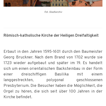
Fot. Stadtarchiv
Römisch-katholische Kirche der Heiligen Dreifaltigkeit
Erbaut in den Jahren 1595-1601 durch den Baumeister
Georg Bruckner. Nach dem Brand von 1702 wurde sie
1723 wieder aufgebaut und später im 19. Es handelt
sich um einen orientalischen Backsteinbau in der Form
einer dreischiffigen Basilika mit einem
langgestreckten, polygonal geschlossenen
Presbyterium. Die Besucher haben die Möglichkeit, die
Orgel zu hören, die sich seit über 100 Jahren in der
Kirche befindet.