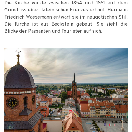
Die Kirche wurde zwischen 1854 und 1861 auf dem
Grundriss eines lateinischen Kreuzes erbaut. Hermann
Friedrich Waesemann entwarf sie im neugotischen Stil.
Die Kirche ist aus Backstein gebaut. Sie zieht die
Blicke der Passanten und Touristen auf sich.