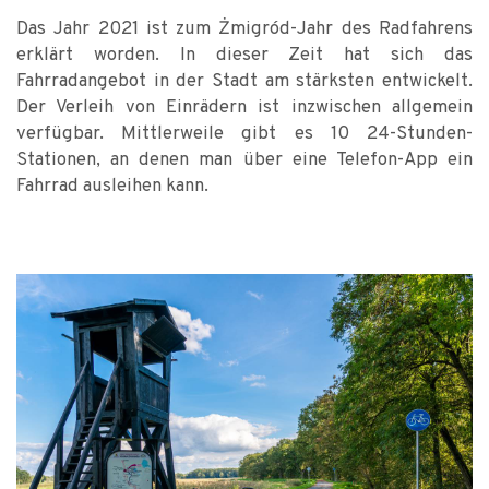
Das Jahr 2021 ist zum Żmigród-Jahr des Radfahrens
erklärt worden. In dieser Zeit hat sich das
Fahrradangebot in der Stadt am stärksten entwickelt.
Der Verleih von Einrädern ist inzwischen allgemein
verfügbar. Mittlerweile gibt es 10 24-Stunden-
Stationen, an denen man über eine Telefon-App ein
Fahrrad ausleihen kann.