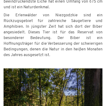
beeindruckendste Eiche hat einen Umfang von 675 cm
und ist ein Naturdenkmal.
Die Erlenwälder von Niezgodzkie sind ein
Rückzugsgebiet für zahlreiche Säugetiere und
Amphibien. In jüngster Zeit hat sich dort der Biber
angesiedelt. Dieses Tier ist für das Reservat von
besonderer Bedeutung. Der Biber ist ein
Hoffnungsträger für die Verbesserung der schwierigen
Bedingungen, denen die Natur in den heißen Monaten
des Jahres ausgesetzt ist.