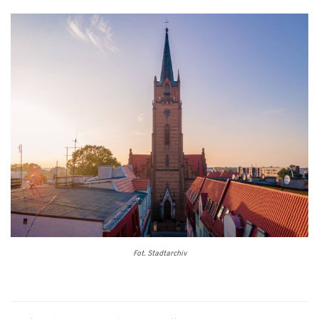
Fot. Stadtarchiv