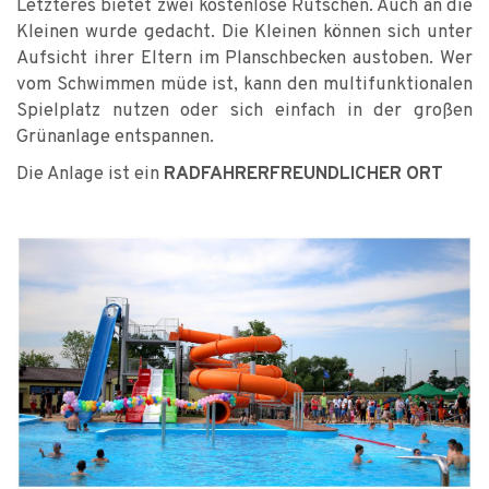
Letzteres bietet zwei kostenlose Rutschen. Auch an die
Kleinen wurde gedacht. Die Kleinen können sich unter
Aufsicht ihrer Eltern im Planschbecken austoben. Wer
vom Schwimmen müde ist, kann den multifunktionalen
Spielplatz nutzen oder sich einfach in der großen
Grünanlage entspannen.
Die Anlage ist ein
RADFAHRERFREUNDLICHER ORT