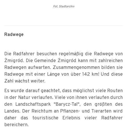
Fot. Stadtarchiv
Radwege
Die Radfahrer besuchen regelmäßig die Radwege von
Żmigród. Die Gemeinde Żmigród kann mit zahlreichen
Radwegen aufwarten. Zusammengenommen bilden sie
Radwege mit einer Länge von über 142 km! Und diese
Zahl wächst weiter.
Es wurde darauf geachtet, dass möglichst viele Routen
in der Natur verlaufen. Viele von ihnen verlaufen durch
den Landschaftspark "Barycz-Tal", den größten des
Landes. Der Reichtum an Pflanzen- und Tierarten wird
daher das touristische Erlebnis vieler Radfahrer
bereichern.