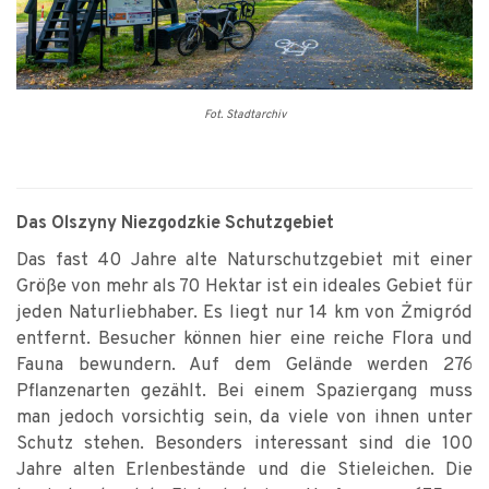
Fot. Stadtarchiv
Das Olszyny Niezgodzkie Schutzgebiet
Das fast 40 Jahre alte Naturschutzgebiet mit einer
Größe von mehr als 70 Hektar ist ein ideales Gebiet für
jeden Naturliebhaber. Es liegt nur 14 km von Żmigród
entfernt. Besucher können hier eine reiche Flora und
Fauna bewundern. Auf dem Gelände werden 276
Pflanzenarten gezählt. Bei einem Spaziergang muss
man jedoch vorsichtig sein, da viele von ihnen unter
Schutz stehen. Besonders interessant sind die 100
Jahre alten Erlenbestände und die Stieleichen. Die