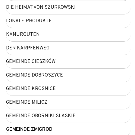
DIE HEIMAT VON SZURKOWSKI
LOKALE PRODUKTE
KANUROUTEN
DER KARPFENWEG
GEMEINDE CIESZKÓW
GEMEINDE DOBROSZYCE
GEMEINDE KROSNICE
GEMEINDE MILICZ
GEMEINDE OBORNIKI SLASKIE
GEMEINDE ZMIGROD