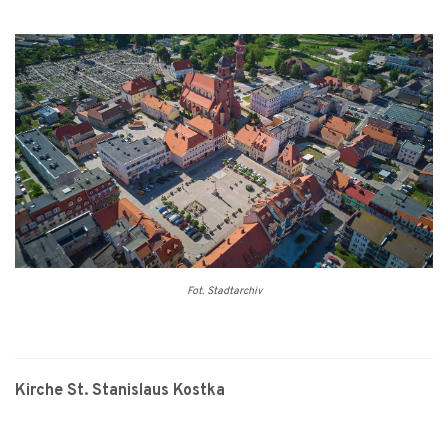
Fot. Stadtarchiv
Kirche St. Stanislaus Kostka