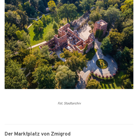
Fot. Stadtarchiv
Der Marktplatz von Zmigrod