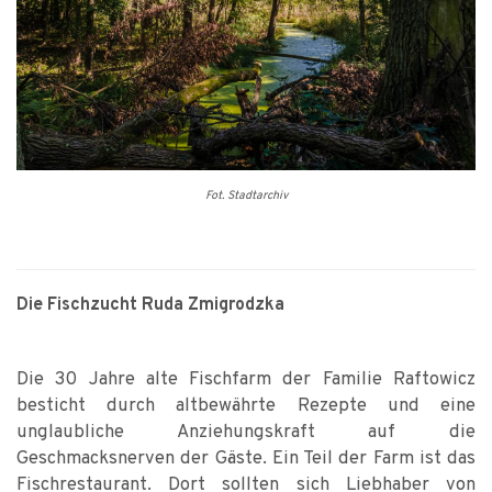
Fot. Stadtarchiv
Die Fischzucht Ruda Zmigrodzka
Die 30 Jahre alte Fischfarm der Familie Raftowicz
besticht durch altbewährte Rezepte und eine
unglaubliche Anziehungskraft auf die
Geschmacksnerven der Gäste. Ein Teil der Farm ist das
Fischrestaurant. Dort sollten sich Liebhaber von