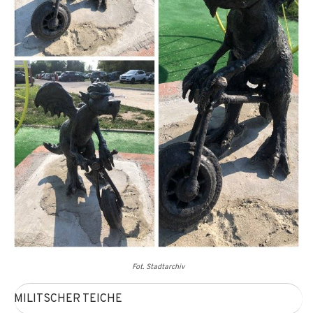
Fot. Stadtarchiv
MILITSCHER TEICHE