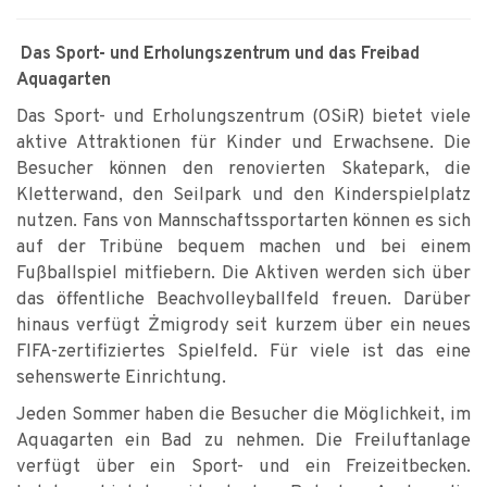
Das Sport- und Erholungszentrum und das Freibad
Aquagarten
Das Sport- und Erholungszentrum (OSiR) bietet viele
aktive Attraktionen für Kinder und Erwachsene. Die
Besucher können den renovierten Skatepark, die
Kletterwand, den Seilpark und den Kinderspielplatz
nutzen. Fans von Mannschaftssportarten können es sich
auf der Tribüne bequem machen und bei einem
Fußballspiel mitfiebern. Die Aktiven werden sich über
das öffentliche Beachvolleyballfeld freuen. Darüber
hinaus verfügt Żmigrody seit kurzem über ein neues
FIFA-zertifiziertes Spielfeld. Für viele ist das eine
sehenswerte Einrichtung.
Jeden Sommer haben die Besucher die Möglichkeit, im
Aquagarten ein Bad zu nehmen. Die Freiluftanlage
verfügt über ein Sport- und ein Freizeitbecken.