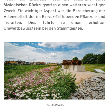
ökologischen Rückzugsortes einen weiteren wichtigen
Zweck. Ein wichtiger Aspekt war die Bereicherung der
Artenvielfalt der im Barycz-Tal lebenden Pflanzen- und
Tierarten. Dies führte zu einem erhöhten
Umweltbewusstsein bei den Stammgästen.
Fot. Stadtarchiv