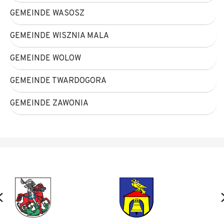
GEMEINDE WASOSZ
GEMEINDE WISZNIA MALA
GEMEINDE WOLOW
GEMEINDE TWARDOGORA
GEMEINDE ZAWONIA