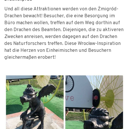
Und all diese Attraktionen werden von den Żmigród-
Drachen bewacht! Besucher, die eine Besorgung im
Büro machen wollen, treffen auf dem Weg dorthin auf
den Drachen des Beamten. Diejenigen, die zu aktiveren
Zwecken anreisen, werden dagegen auf den Drachen
des Naturforschers treffen. Diese Wrocław-Inspiration
hat die Herzen von Einheimischen und Besuchern
gleichermaßen erobert!