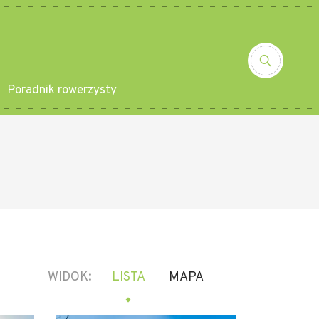
Poradnik rowerzysty
WIDOK:
LISTA
MAPA