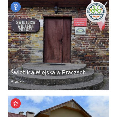
Świetlica Wiejska w Praczach
Pracze