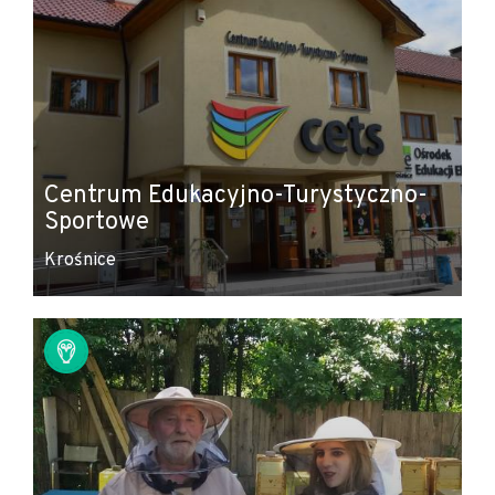
Centrum Edukacyjno-Turystyczno-
Sportowe
Krośnice