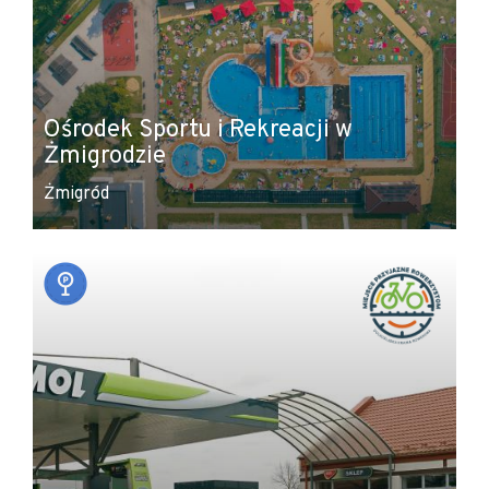
Ośrodek Sportu i Rekreacji w
Żmigrodzie
Żmigród