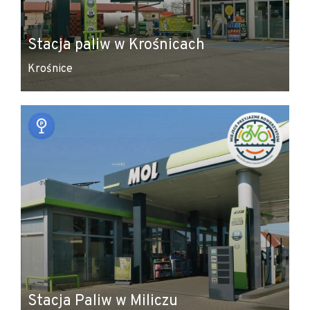
Stacja paliw w Krośnicach
Krośnice
Stacja Paliw w Miliczu