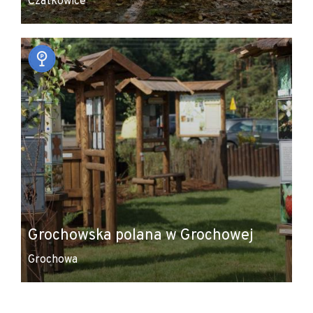
Czatkowice
Grochowska polana w Grochowej
Grochowa